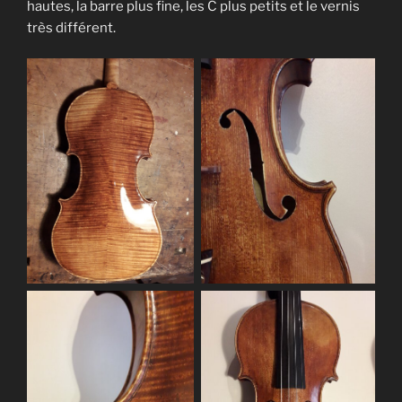
hautes, la barre plus fine, les C plus petits et le vernis
très différent.