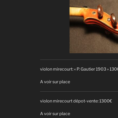
violon mirecourt: « P. Gautier 1903 » 13
A voir sur place
violon mirecourt dépot-vente: 1300€
A voir sur place