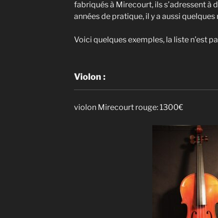
fabriqués à Mirecourt, ils s’adressent à
années de pratique, il y a aussi quelques
Voici quelques exemples, la liste n’est 
Violon :
violon Mirecourt rouge: 1300€