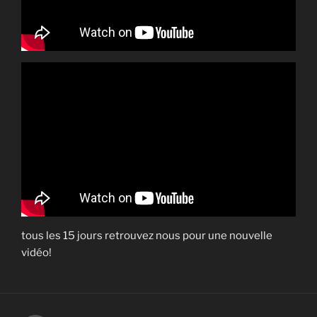
tous les 15 jours retrouvez nous pour une nouvelle
vidéo!